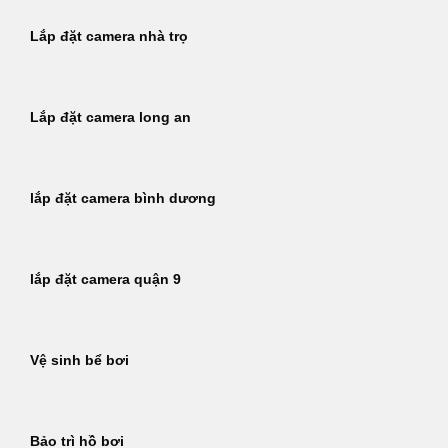
Lắp đặt camera nhà trọ
Lắp đặt camera long an
lắp đặt camera bình dương
lắp đặt camera quận 9
Vệ sinh bể bơi
Bảo trì hồ bơi