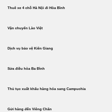
Thuê xe 4 chỗ Hà Nội đi Hòa Bình
Vận chuyển Lào Việt
Dịch vụ bảo vệ Kiên Giang
Sửa điều hòa Ba Đình
Thủ tục xuất khẩu hàng hóa sang Campuchia
Gửi hàng đến Viêng Chăn