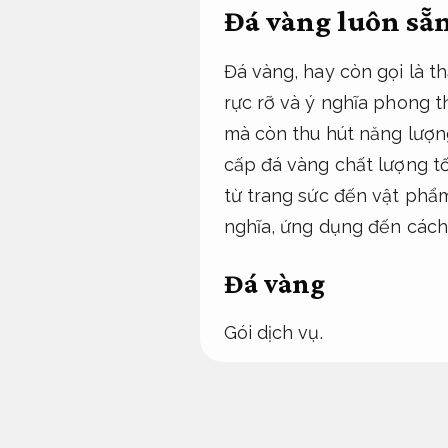
Đá vàng luôn sẵ
Đá vàng, hay còn gọi là th
rực rỡ và ý nghĩa phong t
mà còn thu hút năng lượng
cấp đá vàng chất lượng tố
từ trang sức đến vật phẩm 
nghĩa, ứng dụng đến cách
Đá vàng
Gói dịch vụ.
Đá vàng thuộc họ thạch a
biến đổi địa chất. Màu vàn