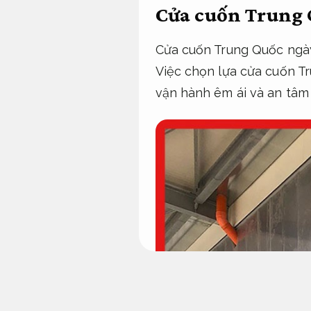
Cửa cuốn Trung 
Cửa cuốn Trung Quốc ngày 
Việc chọn lựa cửa cuốn T
vận hành êm ái và an tâm